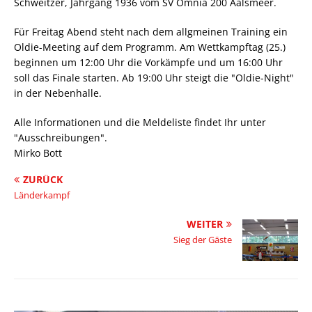
Schweitzer, Jahrgang 1936 vom SV Omnia 200 Aalsmeer.
Für Freitag Abend steht nach dem allgmeinen Training ein
Oldie-Meeting auf dem Programm. Am Wettkampftag (25.)
beginnen um 12:00 Uhr die Vorkämpfe und um 16:00 Uhr
soll das Finale starten. Ab 19:00 Uhr steigt die "Oldie-Night"
in der Nebenhalle.
Alle Informationen und die Meldeliste findet Ihr unter
"Ausschreibungen".
Mirko Bott
ZURÜCK
Länderkampf
WEITER
Sieg der Gäste