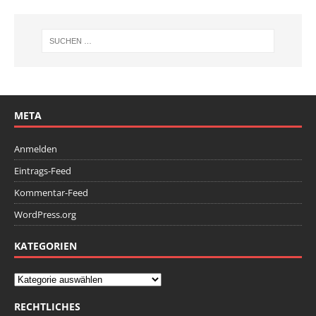
META
Anmelden
Eintrags-Feed
Kommentar-Feed
WordPress.org
KATEGORIEN
RECHTLICHES