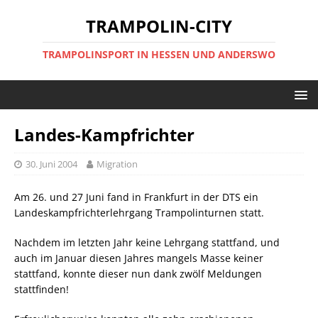
TRAMPOLIN-CITY
TRAMPOLINSPORT IN HESSEN UND ANDERSWO
Landes-Kampfrichter
30. Juni 2004
Migration
Am 26. und 27 Juni fand in Frankfurt in der DTS ein
Landeskampfrichterlehrgang Trampolinturnen statt.
Nachdem im letzten Jahr keine Lehrgang stattfand, und
auch im Januar diesen Jahres mangels Masse keiner
stattfand, konnte dieser nun dank zwölf Meldungen
stattfinden!