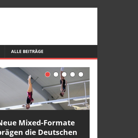
ALLE BEITRÄGE
Neue Mixed-Formate
prägen die Deutschen