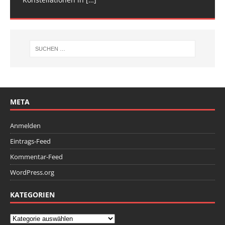
META
Anmelden
Eintrags-Feed
Kommentar-Feed
WordPress.org
KATEGORIEN