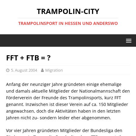
TRAMPOLIN-CITY
TRAMPOLINSPORT IN HESSEN UND ANDERSWO
FFT + FTB = ?
5. August 2004
Migration
Anfang der neunziger Jahre gründeten einige ehemalige
und damals aktuelle Mitglieder der Nationalmannschaft den
Förderverein der Freunde des Trampolinsports, kurz FFT
genannt. Inzwischen ist dieser Verein auf ca. 150 Mitglieder
angewachsen, doch die Aktivitäten haben in den letzten
Jahren nicht zu- sondern leider eher abgenommen.
Vor vier Jahren gründeten Mitglieder der Bundesliga den