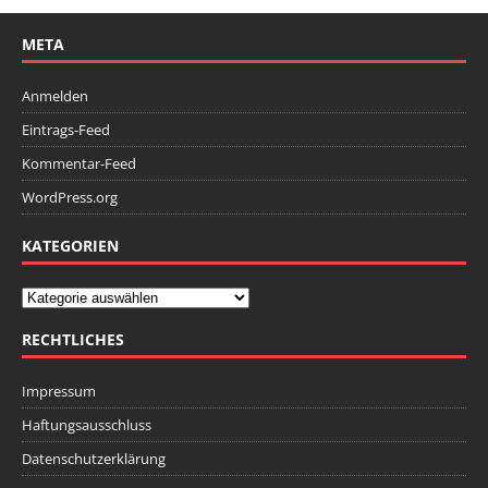
META
Anmelden
Eintrags-Feed
Kommentar-Feed
WordPress.org
KATEGORIEN
RECHTLICHES
Impressum
Haftungsausschluss
Datenschutzerklärung