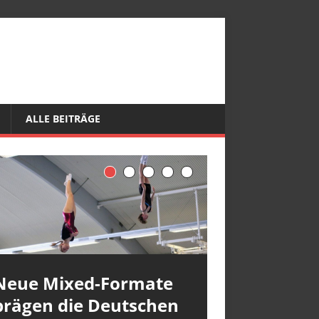
ALLE BEITRÄGE
Neue Mixed-Formate
prägen die Deutschen