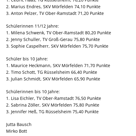
2. Marius Endres, SKV Mörfelden 74,10 Punkte
3. Anton Pelzer, TV Ober-Ramstadt 71,20 Punkte
Schülerinnen 11/12 Jahre:
1. Milena Schwenk, TV Ober-Ramstadt 80,20 Punkte
2. Jenny Schuller, TV Groß-Gerau 75,80 Punkte
3. Sophie Caspelherr, SKV Mörfelden 75,70 Punkte
Schüler bis 10 Jahre:
1. Maurice Heckmann, SKV Mörfelden 71,70 Punkte
2. Timo Schott, TG Rüsselsheim 66,40 Punkte
3. Julian Schmidt, SKV Mörfelden 65,90 Punkte
Schülerinnen bis 10 Jahre:
1. Lisa Eichler, TV Ober-Ramstadt 76,50 Punkte
2. Sabrina Zöller, SKV Mörfelden 75,80 Punkte
3. Jennifer Heß, TG Rüsselsheim 75,40 Punkte
Jutta Bausch
Mirko Bott