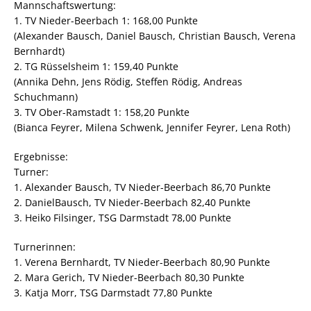
Mannschaftswertung:
1. TV Nieder-Beerbach 1: 168,00 Punkte
(Alexander Bausch, Daniel Bausch, Christian Bausch, Verena
Bernhardt)
2. TG Rüsselsheim 1: 159,40 Punkte
(Annika Dehn, Jens Rödig, Steffen Rödig, Andreas
Schuchmann)
3. TV Ober-Ramstadt 1: 158,20 Punkte
(Bianca Feyrer, Milena Schwenk, Jennifer Feyrer, Lena Roth)
Ergebnisse:
Turner:
1. Alexander Bausch, TV Nieder-Beerbach 86,70 Punkte
2. DanielBausch, TV Nieder-Beerbach 82,40 Punkte
3. Heiko Filsinger, TSG Darmstadt 78,00 Punkte
Turnerinnen:
1. Verena Bernhardt, TV Nieder-Beerbach 80,90 Punkte
2. Mara Gerich, TV Nieder-Beerbach 80,30 Punkte
3. Katja Morr, TSG Darmstadt 77,80 Punkte