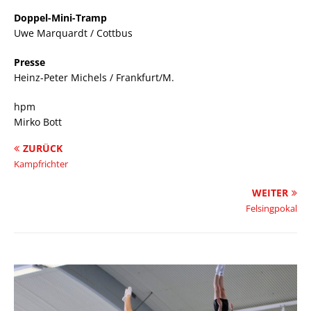
Doppel-Mini-Tramp
Uwe Marquardt / Cottbus
Presse
Heinz-Peter Michels / Frankfurt/M.
hpm
Mirko Bott
ZURÜCK
Kampfrichter
WEITER
Felsingpokal