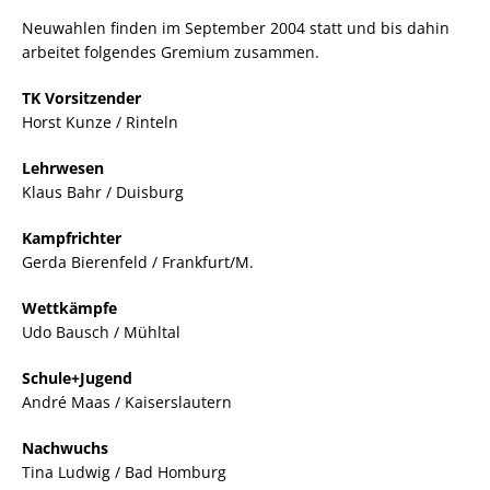
Neuwahlen finden im September 2004 statt und bis dahin
arbeitet folgendes Gremium zusammen.
TK Vorsitzender
Horst Kunze / Rinteln
Lehrwesen
Klaus Bahr / Duisburg
Kampfrichter
Gerda Bierenfeld / Frankfurt/M.
Wettkämpfe
Udo Bausch / Mühltal
Schule+Jugend
André Maas / Kaiserslautern
Nachwuchs
Tina Ludwig / Bad Homburg