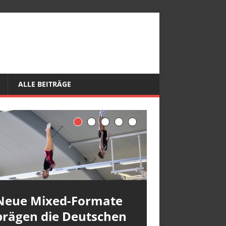
ALLE BEITRÄGE
Neue Mixed-Formate
prägen die Deutschen