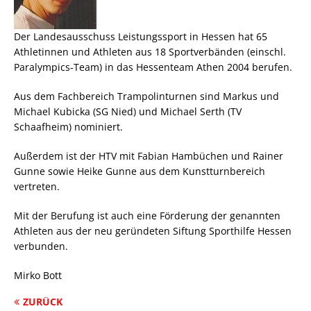
Der Landesausschuss Leistungssport in Hessen hat 65
Athletinnen und Athleten aus 18 Sportverbänden (einschl.
Paralympics-Team) in das Hessenteam Athen 2004 berufen.
Aus dem Fachbereich Trampolinturnen sind Markus und
Michael Kubicka (SG Nied) und Michael Serth (TV
Schaafheim) nominiert.
Außerdem ist der HTV mit Fabian Hambüchen und Rainer
Gunne sowie Heike Gunne aus dem Kunstturnbereich
vertreten.
Mit der Berufung ist auch eine Förderung der genannten
Athleten aus der neu geründeten Siftung Sporthilfe Hessen
verbunden.
Mirko Bott
ZURÜCK