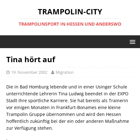
TRAMPOLIN-CITY
TRAMPOLINSPORT IN HESSEN UND ANDERSWO
Tina hört auf
19. November 2002
Migration
Die in Bad Homburg lebende und in einer Usinger Schule
unterrichtende Lehrerin Tina Ludwig beendet in der EXPO
Stadt ihre sportliche Karriere. Sie hat bereits als Trainerin
vor einigen Monaten in Frankfurt-Bonames eine kleine
Trampolin Gruppe übernommen und wird den Hessen
hoffentlich zukünftig bei der ein oder anderen Maßnahme
zur Verfügung stehen.