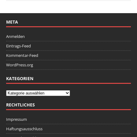
META
Anmelden
Eintrags-Feed
Kommentar-Feed
WordPress.org
KATEGORIEN
RECHTLICHES
Impressum
Haftungsausschluss