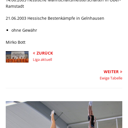
Ramstadt
21.06.2003 Hessische Bestenkämpfe in Gelnhausen
ohne Gewähr
Mirko Bott
ZURÜCK
Liga aktuell
WEITER
Ewige Tabelle