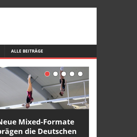
ALLE BEITRÄGE
Neue Mixed-Formate
prägen die Deutschen