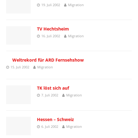
19. Juli 2002
Migration
TV Hechtsheim
16. Juli 2002
Migration
Weltrekord für ARD Fernsehshow
15. Juli 2002
Migration
TK löst sich auf
7. Juli 2002
Migration
Hessen – Schweiz
6. Juli 2002
Migration