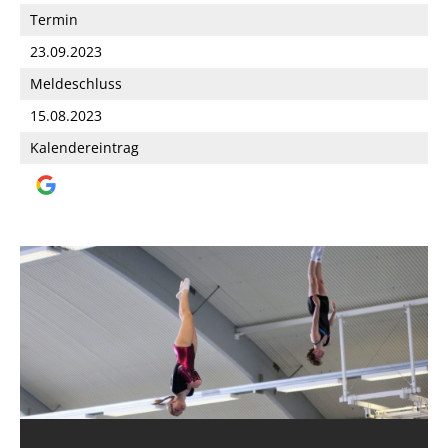
Termin
23.09.2023
Meldeschluss
15.08.2023
Kalendereintrag