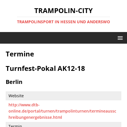
TRAMPOLIN-CITY
TRAMPOLINSPORT IN HESSEN UND ANDERSWO
Termine
Turnfest-Pokal AK12-18
Berlin
Website
http://www.dtb-
online.de/portal/turnen/trampolinturnen/termineaussc
hreibungenergebnisse.html
Termin