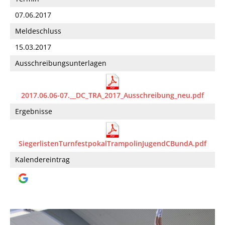
07.06.2017
Meldeschluss
15.03.2017
Ausschreibungsunterlagen
2017.06.06-07.__DC_TRA_2017_Ausschreibung_neu.pdf
Ergebnisse
SiegerlistenTurnfestpokalTrampolinJugendCBundA.pdf
Kalendereintrag