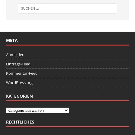
META
Anmelden
Eintrags-Feed
Kommentar-Feed
WordPress.org
KATEGORIEN
RECHTLICHES