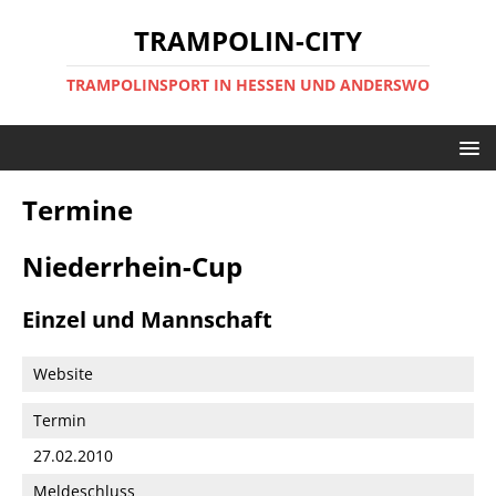
TRAMPOLIN-CITY
TRAMPOLINSPORT IN HESSEN UND ANDERSWO
Termine
Niederrhein-Cup
Einzel und Mannschaft
Website
Termin
27.02.2010
Meldeschluss