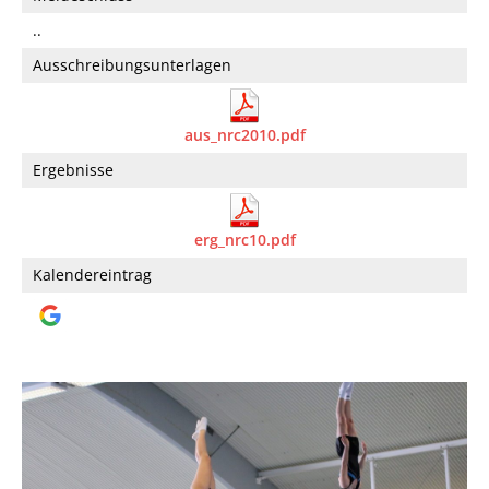
..
Ausschreibungsunterlagen
aus_nrc2010.pdf
Ergebnisse
erg_nrc10.pdf
Kalendereintrag