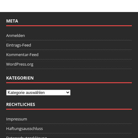
META
Anmelden
Eintrags-Feed
Kommentar-Feed
WordPress.org
KATEGORIEN
RECHTLICHES
Impressum
Haftungsausschluss