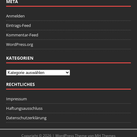
META
Anmelden
Eintrags-Feed
Kommentar-Feed
WordPress.org
KATEGORIEN
RECHTLICHES
Impressum
Haftungsausschluss
Datenschutzerklärung
Copyright © 2026 | WordPress Theme von
MH Themes