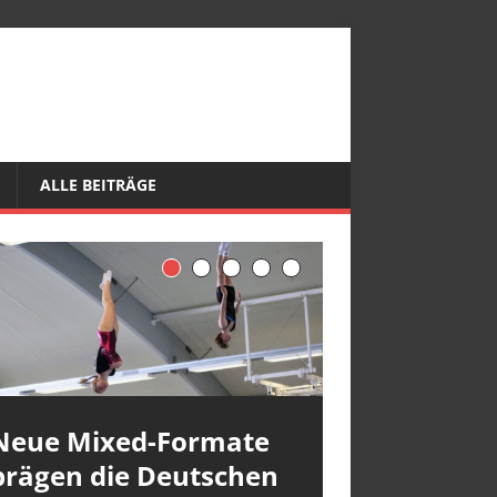
ALLE BEITRÄGE
Neue Mixed-Formate
prägen die Deutschen