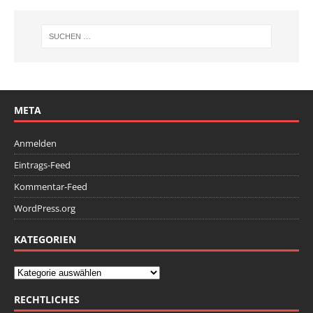
META
Anmelden
Eintrags-Feed
Kommentar-Feed
WordPress.org
KATEGORIEN
RECHTLICHES