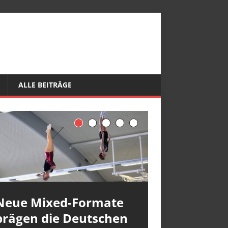
ALLE BEITRÄGE
Neue Mixed-Formate
prägen die Deutschen