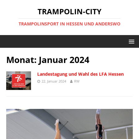
TRAMPOLIN-CITY
TRAMPOLINSPORT IN HESSEN UND ANDERSWO
Monat:
Januar 2024
Landestagung und Wahl des LFA Hessen
22. Januar 2024
RW