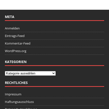
META
Anmelden
Eintrags-Feed
Kommentar-Feed
WordPress.org
KATEGORIEN
RECHTLICHES
Impressum
Haftungsausschluss