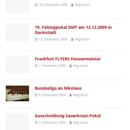
19. Dezember 2009
Migration
19. Felsingpokal DMT am 12.12.2009 in
Darmstadt
13. Dezember 2009
Migration
Frankfurt FLYERS Hessenmeister
7. Dezember 2009
Migration
Bundesliga an Nikolaus
6. Dezember 2009
Migration
Ausschreibung Sauerkraut-Pokal
3. Dezember 2009
Migration