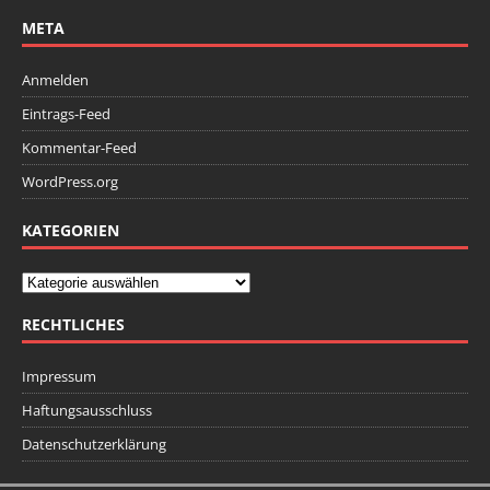
META
Anmelden
Eintrags-Feed
Kommentar-Feed
WordPress.org
KATEGORIEN
RECHTLICHES
Impressum
Haftungsausschluss
Datenschutzerklärung