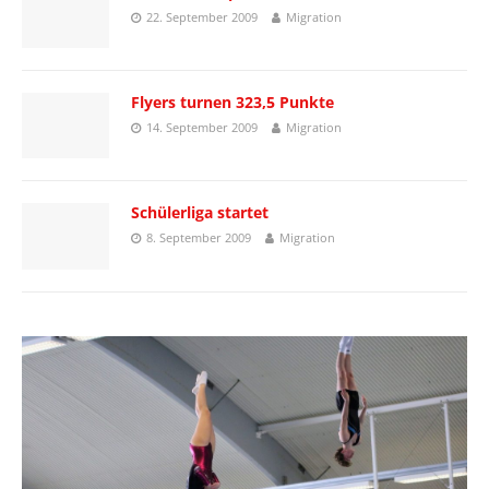
22. September 2009
Migration
Flyers turnen 323,5 Punkte
14. September 2009
Migration
Schülerliga startet
8. September 2009
Migration