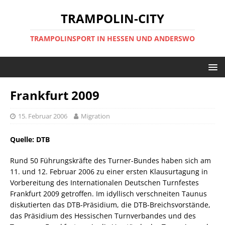
TRAMPOLIN-CITY
TRAMPOLINSPORT IN HESSEN UND ANDERSWO
Frankfurt 2009
15. Februar 2006
Migration
Quelle: DTB
Rund 50 Führungskräfte des Turner-Bundes haben sich am
11. und 12. Februar 2006 zu einer ersten Klausurtagung in
Vorbereitung des Internationalen Deutschen Turnfestes
Frankfurt 2009 getroffen. Im idyllisch verschneiten Taunus
diskutierten das DTB-Präsidium, die DTB-Breichsvorstände,
das Präsidium des Hessischen Turnverbandes und des