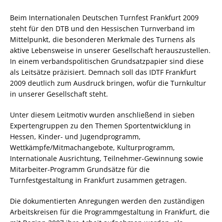
Beim Internationalen Deutschen Turnfest Frankfurt 2009
steht für den DTB und den Hessischen Turnverband im
Mittelpunkt, die besonderen Merkmale des Turnens als
aktive Lebensweise in unserer Gesellschaft herauszustellen.
In einem verbandspolitischen Grundsatzpapier sind diese
als Leitsätze präzisiert. Demnach soll das IDTF Frankfurt
2009 deutlich zum Ausdruck bringen, wofür die Turnkultur
in unserer Gesellschaft steht.
Unter diesem Leitmotiv wurden anschließend in sieben
Expertengruppen zu den Themen Sportentwicklung in
Hessen, Kinder- und Jugendprogramm,
Wettkämpfe/Mitmachangebote, Kulturprogramm,
Internationale Ausrichtung, Teilnehmer-Gewinnung sowie
Mitarbeiter-Programm Grundsätze für die
Turnfestgestaltung in Frankfurt zusammen getragen.
Die dokumentierten Anregungen werden den zuständigen
Arbeitskreisen für die Programmgestaltung in Frankfurt, die