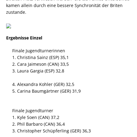
kamen allein durch eine bessere Synchronität der Briten
zustande.
Ergebnisse Einzel
Finale Jugendturnerinnen
1. Christina Sainz (ESP) 35,1
2. Cara Jaimeson (CAN) 33,5
3. Laura Gargia (ESP) 32,8
4. Alexandra Kohler (GER) 32,5
5. Carina Baumgärtner (GER) 31,9
Finale Jugendturner
1. Kyle Soen (CAN) 37,2
2. Phil Barbaro (CAN) 36,4
3. Christopher Schüpferling (GER) 36,3