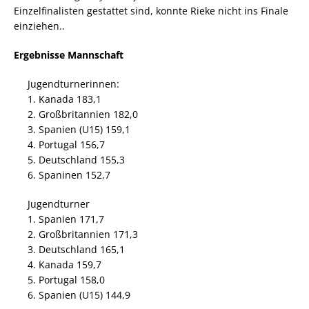
Einzelfinalisten gestattet sind, konnte Rieke nicht ins Finale
einziehen..
Ergebnisse Mannschaft
Jugendturnerinnen:
1. Kanada 183,1
2. Großbritannien 182,0
3. Spanien (U15) 159,1
4. Portugal 156,7
5. Deutschland 155,3
6. Spaninen 152,7
Jugendturner
1. Spanien 171,7
2. Großbritannien 171,3
3. Deutschland 165,1
4. Kanada 159,7
5. Portugal 158,0
6. Spanien (U15) 144,9