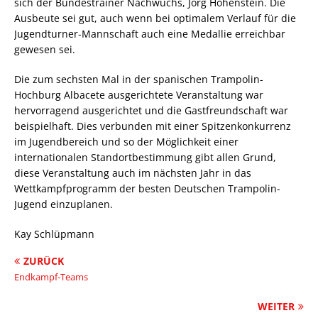
sich der Bundestrainer Nachwuchs, Jörg Hohenstein. Die
Ausbeute sei gut, auch wenn bei optimalem Verlauf für die
Jugendturner-Mannschaft auch eine Medallie erreichbar
gewesen sei.
Die zum sechsten Mal in der spanischen Trampolin-
Hochburg Albacete ausgerichtete Veranstaltung war
hervorragend ausgerichtet und die Gastfreundschaft war
beispielhaft. Dies verbunden mit einer Spitzenkonkurrenz
im Jugendbereich und so der Möglichkeit einer
internationalen Standortbestimmung gibt allen Grund,
diese Veranstaltung auch im nächsten Jahr in das
Wettkampfprogramm der besten Deutschen Trampolin-
Jugend einzuplanen.
Kay Schlüpmann
ZURÜCK
Endkampf-Teams
WEITER