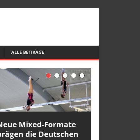
ALLE BEITRÄGE
Neue Mixed-Formate
prägen die Deutschen