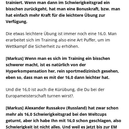
trainiert. Wenn man dann im Schwierigkeitsgrad ein
bisschen zurückgeht, hat man eine Bonuskraft, bzw. man
hat einfach mehr Kraft für die leichtere Übung zur
Verfügung.
Die etwas leichtere Übung ist immer noch eine 16,0. Man
erarbeitet sich im Training also eine Art Puffer, um im
Wettkampf die Sicherheit zu erhöhen.
[Markus] Wenn man es sich im Training ein bisschen
schwerer macht, ist es natürlich von der
Hyperkompensation her, rein sportmedizinisch gesehen,
eben so, dass man es mit der 16,0 dann leichter hat.
Und die 16,0 ist auch die Kürübung, die Du bei der
Europameisterschaft turnen wirst?.
[Markus] Alexander Russakov (Russland) hat zwar schon
mehr als 16,0 Schwierigkeitsgrad bei den Weltcups
geturnt, aber ich habe Ihn mit 16,0 schon geschlagen, also
Schwierigkeit ist nicht alles. Und weil es jetzt bis zur EM