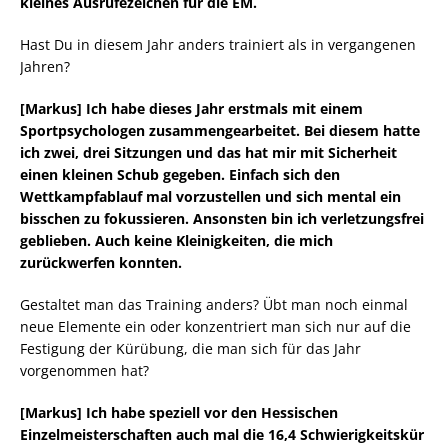
kleines Ausrufezeichen für die EM.
Hast Du in diesem Jahr anders trainiert als in vergangenen
Jahren?
[Markus] Ich habe dieses Jahr erstmals mit einem
Sportpsychologen zusammengearbeitet. Bei diesem hatte
ich zwei, drei Sitzungen und das hat mir mit Sicherheit
einen kleinen Schub gegeben. Einfach sich den
Wettkampfablauf mal vorzustellen und sich mental ein
bisschen zu fokussieren. Ansonsten bin ich verletzungsfrei
geblieben. Auch keine Kleinigkeiten, die mich
zurückwerfen konnten.
Gestaltet man das Training anders? Übt man noch einmal
neue Elemente ein oder konzentriert man sich nur auf die
Festigung der Kürübung, die man sich für das Jahr
vorgenommen hat?
[Markus] Ich habe speziell vor den Hessischen
Einzelmeisterschaften auch mal die 16,4 Schwierigkeitskür