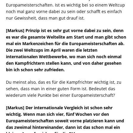
Europameisterschaften. Ist es wichtig bei so einem Weltcup
noch mal ganz vorne dabei zu sein oder schafft es einfach
nur Gewissheit, dass man gut drauf ist.
[Markus] Prinzip ist es sehr gut vorne dabei zu sein, denn
es war die gesamte Weltelite am Start und man gibt schon
mal ein Markenzeichen für die Europameisterschaften ab.
Die zwei Weltcups im April waren die letzten
internationalen Wettbewerbe, wo man sich noch einmal
den Kampfrichtern stellen kann, und von daher gesehen
bin ich schon sehr zufrieden.
Du meinst also, das es für die Kampfrichter wichtig ist, zu
sehen, dass man in einer guten Form ist. Bedeutet das
wiederum viele Punkte bei einer Europameisterschaft?
[Markus] Der internationale Vergleich ist schon sehr
wichtig. Wenn man sich vier, fünf Wochen vor den
Europameisterschaften soweit vorne platzieren kann und
das zweimal hintereinander, dann ist das schon mal ein