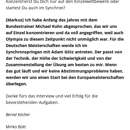
Konzentrierst Du Dich nur auf den Einzelwettbewerb oder
startest Du auch im Synchron?
[Markus] Ich habe Anfang des Jahres mit dem
Bundestrainer Michael Kuhn abgesprochen, das wir uns
auf Einzel konzentrieren und da voll angegriffen, weil auch
Olympia zu diesem Zeitpunkt nicht unmöglich war. Für die
Deutschen Meisterschaften werde ich im
Synchronspringen mit Adam Götz antreten. Der passt von
der Technik, der Höhe der Schwierigkeit und von der
Zusammenstellung der Übung am besten zu mir. Wenn
das gut läuft und wir keine Abstimmungsprobleme haben,
werden wir uns einen Start bei den Europameisterschaften
überlegen.
Danke fürs das Interview und viel Erfolg für die
bevorstehenden Aufgaben.
Bernd Köcher
Mirko Bott