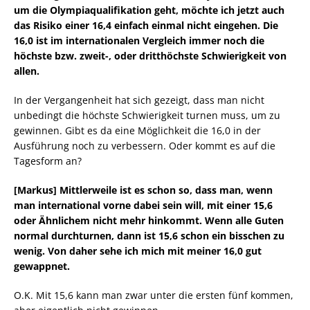
um die Olympiaqualifikation geht, möchte ich jetzt auch
das Risiko einer 16,4 einfach einmal nicht eingehen. Die
16,0 ist im internationalen Vergleich immer noch die
höchste bzw. zweit-, oder dritthöchste Schwierigkeit von
allen.
In der Vergangenheit hat sich gezeigt, dass man nicht
unbedingt die höchste Schwierigkeit turnen muss, um zu
gewinnen. Gibt es da eine Möglichkeit die 16,0 in der
Ausführung noch zu verbessern. Oder kommt es auf die
Tagesform an?
[Markus] Mittlerweile ist es schon so, dass man, wenn
man international vorne dabei sein will, mit einer 15,6
oder Ähnlichem nicht mehr hinkommt. Wenn alle Guten
normal durchturnen, dann ist 15,6 schon ein bisschen zu
wenig. Von daher sehe ich mich mit meiner 16,0 gut
gewappnet.
O.K. Mit 15,6 kann man zwar unter die ersten fünf kommen,