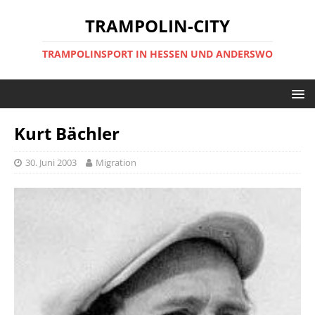
TRAMPOLIN-CITY
TRAMPOLINSPORT IN HESSEN UND ANDERSWO
Kurt Bächler
30. Juni 2003
Migration