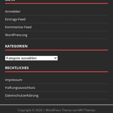
Anmelden
Eintrags-Feed
Kommentar-Feed
WordPress.org
KATEGORIEN
RECHTLICHES
Impressum
Haftungsausschluss
Datenschutzerklärung
Copyright © 2026 | WordPress Theme von
MH Themes