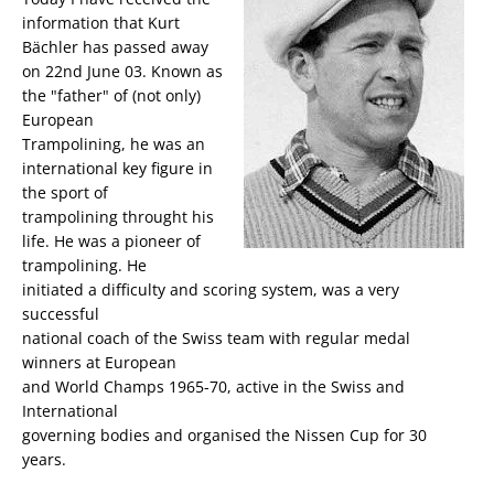
information that Kurt
Bächler has passed away
on 22nd June 03. Known as
the "father" of (not only)
European
Trampolining, he was an
international key figure in
the sport of
trampolining throught his
life. He was a pioneer of
trampolining. He
initiated a difficulty and scoring system, was a very
successful
national coach of the Swiss team with regular medal
winners at European
and World Champs 1965-70, active in the Swiss and
International
governing bodies and organised the Nissen Cup for 30
years.