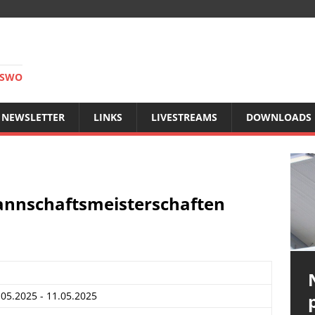
RSWO
NEWSLETTER
LINKS
LIVESTREAMS
DOWNLOADS
Mannschaftsmeisterschaften
.05.2025 - 11.05.2025