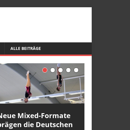
ALLE BEITRÄGE
Neue Mixed-Formate
prägen die Deutschen