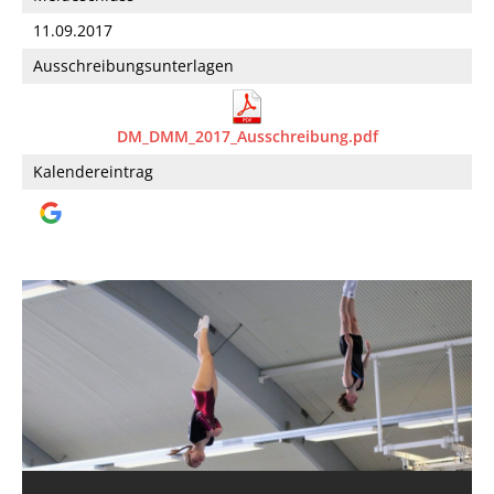
11.09.2017
Ausschreibungsunterlagen
DM_DMM_2017_Ausschreibung.pdf
Kalendereintrag