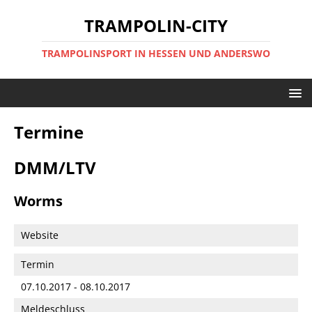
TRAMPOLIN-CITY
TRAMPOLINSPORT IN HESSEN UND ANDERSWO
Termine
DMM/LTV
Worms
Website
Termin
07.10.2017 - 08.10.2017
Meldeschluss