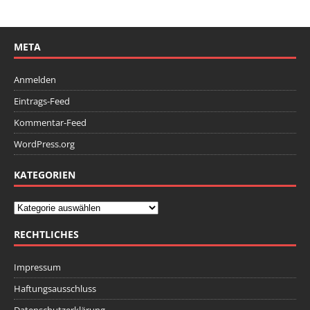
META
Anmelden
Eintrags-Feed
Kommentar-Feed
WordPress.org
KATEGORIEN
RECHTLICHES
Impressum
Haftungsausschluss