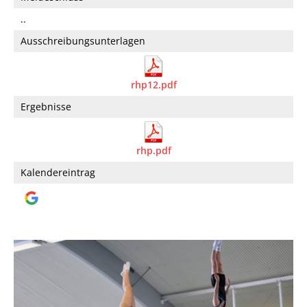
..
Ausschreibungsunterlagen
rhp12.pdf
Ergebnisse
rhp.pdf
Kalendereintrag