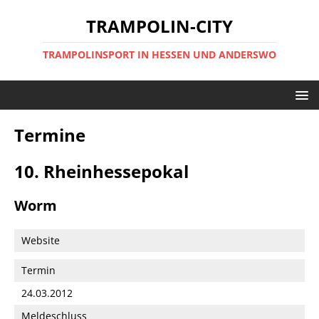
TRAMPOLIN-CITY
TRAMPOLINSPORT IN HESSEN UND ANDERSWO
Termine
10. Rheinhessepokal
Worm
Website
Termin
24.03.2012
Meldeschluss