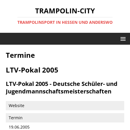
TRAMPOLIN-CITY
TRAMPOLINSPORT IN HESSEN UND ANDERSWO
Termine
LTV-Pokal 2005
LTV-Pokal 2005 - Deutsche Schüler- und
Jugendmannschaftsmeisterschaften
Website
Termin
19.06.2005