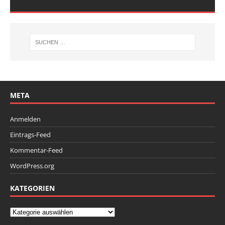
META
Anmelden
Eintrags-Feed
Kommentar-Feed
WordPress.org
KATEGORIEN