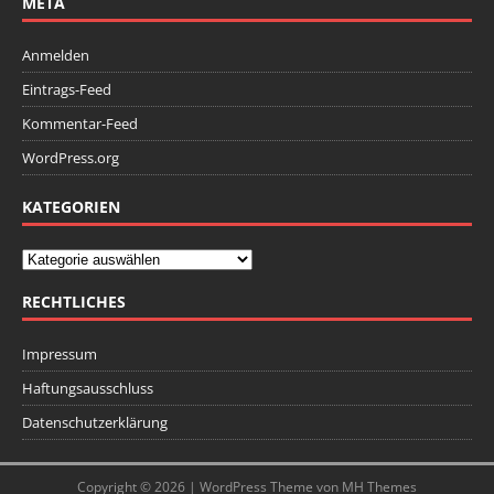
META
Anmelden
Eintrags-Feed
Kommentar-Feed
WordPress.org
KATEGORIEN
RECHTLICHES
Impressum
Haftungsausschluss
Datenschutzerklärung
Copyright © 2026 | WordPress Theme von
MH Themes