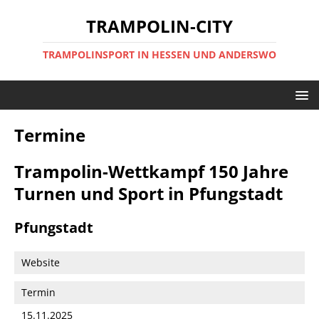
TRAMPOLIN-CITY
TRAMPOLINSPORT IN HESSEN UND ANDERSWO
Termine
Trampolin-Wettkampf 150 Jahre
Turnen und Sport in Pfungstadt
Pfungstadt
Website
Termin
15.11.2025