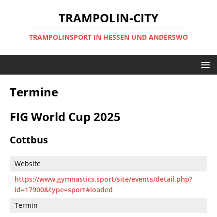
TRAMPOLIN-CITY
TRAMPOLINSPORT IN HESSEN UND ANDERSWO
Termine
FIG World Cup 2025
Cottbus
Website
https://www.gymnastics.sport/site/events/detail.php?
id=17900&type=sport#loaded
Termin