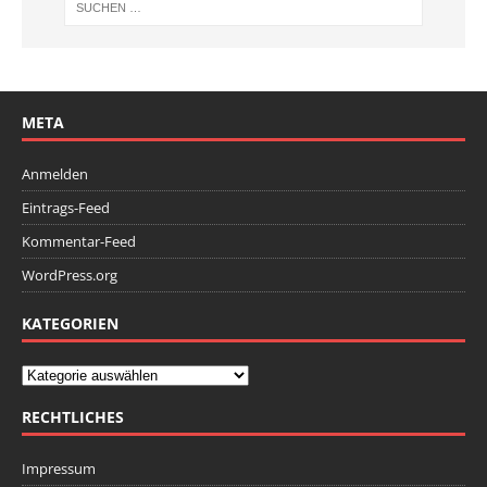
META
Anmelden
Eintrags-Feed
Kommentar-Feed
WordPress.org
KATEGORIEN
RECHTLICHES
Impressum