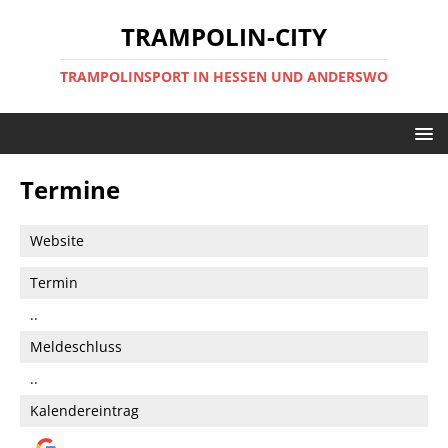
TRAMPOLIN-CITY
TRAMPOLINSPORT IN HESSEN UND ANDERSWO
Termine
Website
Termin
..
Meldeschluss
..
Kalendereintrag